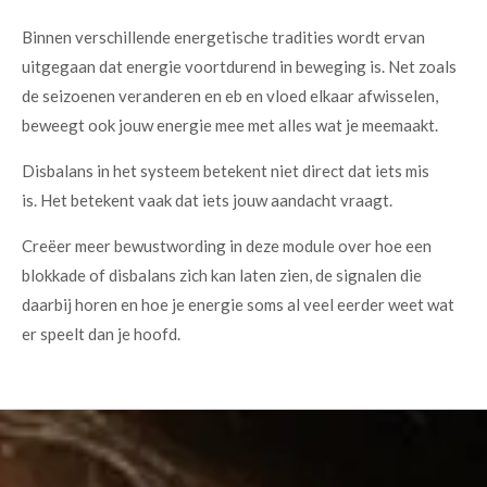
Binnen verschillende energetische tradities wordt ervan
uitgegaan dat energie voortdurend in beweging is. Net zoals
de seizoenen veranderen en eb en vloed elkaar afwisselen,
beweegt ook jouw energie mee met alles wat je meemaakt.
Disbalans in het systeem betekent niet direct dat iets mis
is.
Het betekent vaak dat iets jouw aandacht vraagt.
Creëer
meer bewustwording in deze module over hoe een
blokkade of disbalans zich kan laten zien, de signalen die
daarbij horen en hoe je energie soms al veel eerder weet wat
er speelt dan je hoofd.