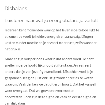
Disbalans
Luisteren naar wat je energiebalans je vertelt
Iedereen kent momenten waarop het leven moeiteloos lijkt te
stromen. Je voelt je helder, energiek en aanwezig. Dingen
kosten minder moeite en je ervaart meer rust, zelfs wanneer
het druk is.
Maar er zijn ook periodes waarin dat anders voelt.
Je bent
sneller moe. Je hoofd lijkt nooit stil te staan. Je reageert
anders dan je van jezelf gewend bent. Misschien voel je je
gespannen, leeg of juist onrustig zonder precies te weten
waarom.
Vaak denken we dat dit erbij hoort. Dat het vanzelf
weer overgaat. Dat we gewoon even moeten
doorzetten.
Toch zijn deze signalen vaak de eerste signalen
van disbalans.