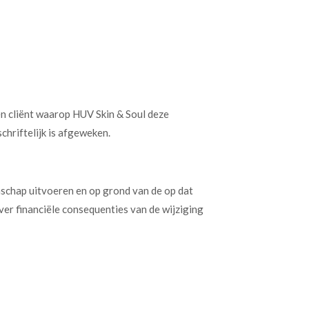
n cliënt waarop HUV Skin & Soul deze
chriftelijk is afgeweken.
schap uitvoeren en op grond van de op dat
over financiële consequenties van de wijziging