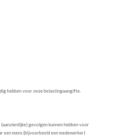
nodig hebben voor onze belastingaangifte.
 (aanzienlijke) gevolgen kunnen hebben voor
ar een mens (bijvoorbeeld een medewerker)