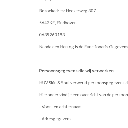
Bezoekadres: Heezerweg 307
5643KE, Eindhoven
0639260193
Nanda den Hertog is de Functionaris Gegevens
Persoonsgegevens die wij verwerken
HUV Skin & Soul verwerkt persoonsgegevens doo
Hieronder vind je een overzicht van de persoo
- Voor- en achternaam
- Adresgegevens