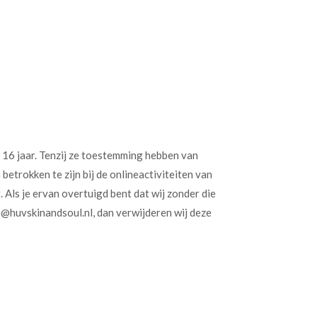
 16 jaar. Tenzij ze toestemming hebben van
etrokken te zijn bij de onlineactiviteiten van
Als je ervan overtuigd bent dat wij zonder die
@huvskinandsoul.nl, dan verwijderen wij deze