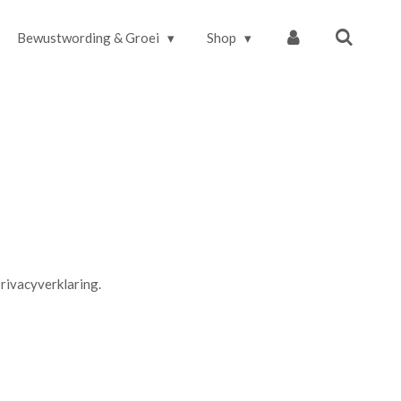
Bewustwording & Groei
Shop
rivacyverklaring.