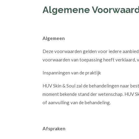
Algemene Voorwaar
Algemeen
Deze voorwaarden gelden voor iedere aanbiedin
voorwaarden van toepassing heeft verklaard, vo
Inspanningen van de praktijk
HUV Skin & Soul zal de behandelingen naar bes
moment bekende stand der wetenschap. HUV Skin &
of aanvulling van de behandeling.
Afspraken