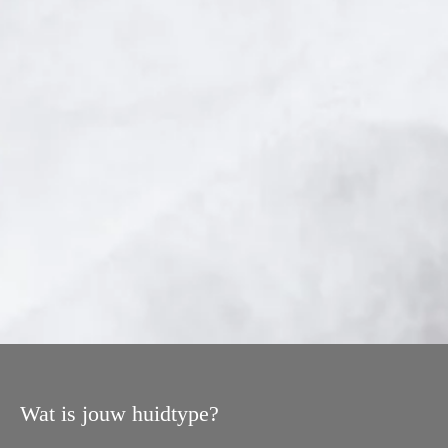
Wat is jouw huidtype?