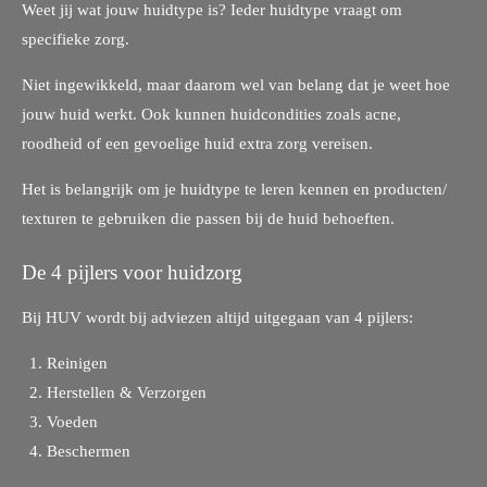
Weet jij wat jouw huidtype is? Ieder huidtype vraagt om
specifieke zorg.
Niet ingewikkeld, maar daarom wel van belang dat je weet hoe
jouw huid werkt. Ook kunnen huidcondities zoals acne,
roodheid of een gevoelige huid extra zorg vereisen.
Het is belangrijk om je huidtype te leren kennen en producten/
texturen te gebruiken die passen bij de huid behoeften.
De 4 pijlers voor huidzorg
Bij HUV wordt bij adviezen altijd uitgegaan van 4 pijlers:
Reinigen
Herstellen & Verzorgen
Voeden
Beschermen