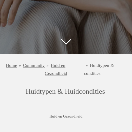
Home
»
Community
»
Huid en
»
Huidtypen &
Gezondheid
condities
Huidtypen & Huidcondities
Huid en Gezondheid