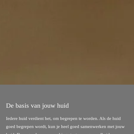
De basis van jouw huid
Iedere huid verdient het, om begrepen te worden. Als de huid
goed begrepen wordt, kun je heel goed samenwerken met jouw