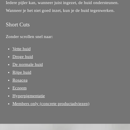
Iedere pijler kan, wanneer juist ingezet, de huid ondersteunen.
Wanneer je het niet goed inzet, kun je de huid tegenwerken.
Short Cuts
Zonder scrollen snel naar:
Vette huid
Droge huid
De normale huid
Rijpe huid
Rosacea
Eczeem
Hyperpigmentatie
Members only (concrete productadviezen)