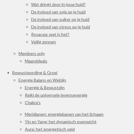
Wat dringt door in jouw huid?
De invloed van soja op je huid
De invloed van suiker op je huid
De invloed van stress op je huid
Rosacea: wat is het?
Veilig zonnen
Members only
Maanddeals
Bewustwording & Groei
Energie Balans en Welzijn
Energie & Bewustzijn
Reiki de universele levensenergie
Chakra's
Meridianen: energiebanen van het lichaam
Yin en Yang: het dynamisch evenwicht
Aura: het energetisch veld