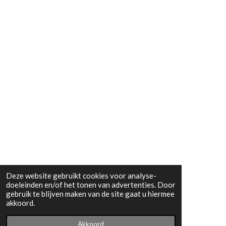
Deze website gebruikt cookies voor analyse-
doeleinden en/of het tonen van advertenties. Door
gebruik te blijven maken van de site gaat u hiermee
akkoord.
Akkoord