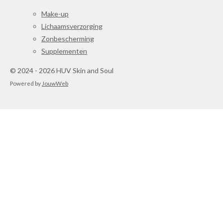
Make-up
Lichaamsverzorging
Zonbescherming
Supplementen
© 2024 - 2026 HUV Skin and Soul
Powered by
JouwWeb