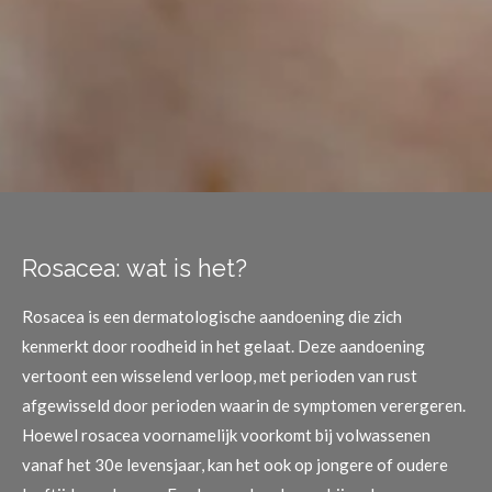
Rosacea: wat is het?
Rosacea is een dermatologische aandoening die zich
kenmerkt door roodheid in het gelaat. Deze aandoening
vertoont een wisselend verloop, met perioden van rust
afgewisseld door perioden waarin de symptomen verergeren.
Hoewel rosacea voornamelijk voorkomt bij volwassenen
vanaf het 30e levensjaar, kan het ook op jongere of oudere