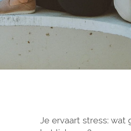
Je ervaart stress: wat 