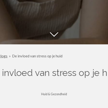
logs
»
De invloed van stress op je huid
 invloed van stress op je h
Huid & Gezondheid