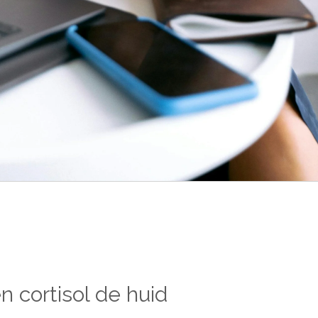
n cortisol de huid