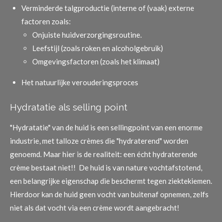
Verminderde talgproductie (interne of (vaak) externe
factoren zoals:
Onjuiste huidverzorgingsroutine.
Leefstijl (zoals roken en alcoholgebruik)
Omgevingsfactoren (zoals het klimaat)
Het natuurlijke verouderingsproces
Hydratatie als selling point
"Hydratatie" van de huid is een sellingpoint van een enorme
industrie, met talloze crèmes die "hydraterend" worden
genoemd. Maar hier is de realiteit: een écht hydraterende
crème bestaat niet!!
De huid is van nature vochtafstotend,
een belangrijke eigenschap die beschermt tegen ziektekiemen.
Hierdoor kan de huid geen vocht van buitenaf opnemen, zelfs
niet als dat vocht via een crème wordt aangebracht!