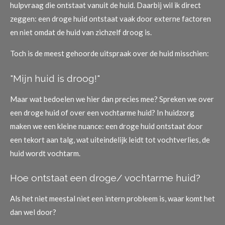
hulpvraag die ontstaat vanuit de huid. Daarbij wil ik direct
zeggen: een droge huid ontstaat vaak door externe factoren
en niet omdat de huid van zichzelf droog is.
Toch is de meest gehoorde uitspraak over de huid misschien:
"Mijn huid is droog!"
Maar wat bedoelen we hier dan precies mee? Spreken we over
een droge huid of over een vochtarme huid? In huidzorg
maken we een kleine nuance: een droge huid ontstaat door
een tekort aan talg, wat uiteindelijk leidt tot vochtverlies, de
huid wordt vochtarm.
Hoe ontstaat een droge/ vochtarme huid?
Als het niet meestal niet een intern probleem is, waar komt het
dan wel door?