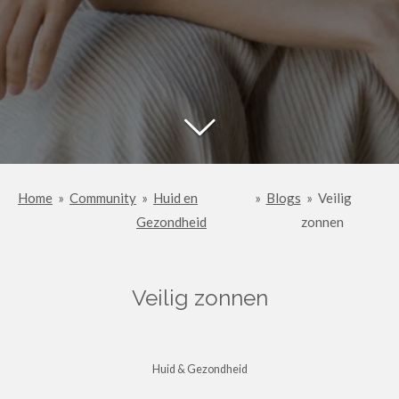
Home
»
Community
»
Huid en
»
Blogs
»
Veilig
Gezondheid
zonnen
Veilig zonnen
Huid & Gezondheid