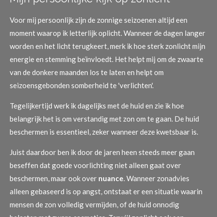
Voor mij persoonlijk zijn de zonnige seizoenen altijd een
moment waarop ik letterlijk oplicht. Wanneer de dagen langer
worden en het licht terugkeert, merk ik hoe sterk zonlicht mijn
energie en stemming beïnvloedt. Het helpt mij om de zwaarte
van de donkere maanden los te laten en helpt om
seizoensgebonden somberheid te 'verlichten'.
Tegelijkertijd werk ik dagelijks met de huid en zie ik hoe
belangrijk het is om verstandig met zon om te gaan. De huid
beschermen is essentieel, zeker wanneer deze kwetsbaar is.
Juist daardoor ben ik door de jaren heen steeds meer gaan
beseffen dat goede voorlichting niet alleen gaat over
beschermen, maar ook over
nuance
. Wanneer zonadvies
alleen gebaseerd is op angst, ontstaat er een situatie waarin
mensen de zon volledig vermijden, of de huid onnodig