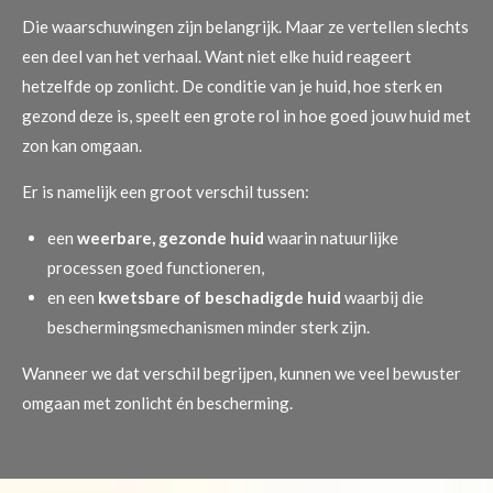
Die waarschuwingen zijn belangrijk. Maar ze vertellen slechts
een deel van het verhaal. Want niet elke huid reageert
hetzelfde op zonlicht. De conditie van je huid, hoe sterk en
gezond deze is, speelt een grote rol in hoe goed jouw huid met
zon kan omgaan.
Er is namelijk een groot verschil tussen:
een
weerbare, gezonde huid
waarin natuurlijke
processen goed functioneren,
en een
kwetsbare of beschadigde huid
waarbij die
beschermingsmechanismen minder sterk zijn.
Wanneer we dat verschil begrijpen, kunnen we veel bewuster
omgaan met zonlicht én bescherming.