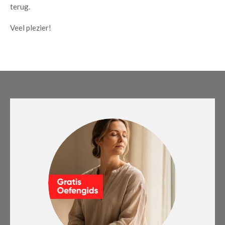
terug.
Veel plezier!