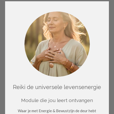
Reiki de universele levensenergie
Module die jou leert ontvangen
Waar je met Energie & Bewustzijn de deur hebt