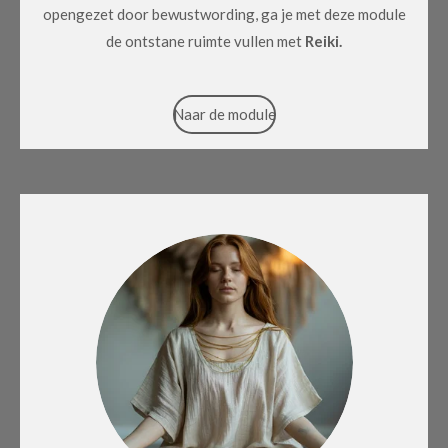
opengezet door bewustwording, ga je met deze module
de ontstane ruimte vullen met
Reiki.
Naar de module