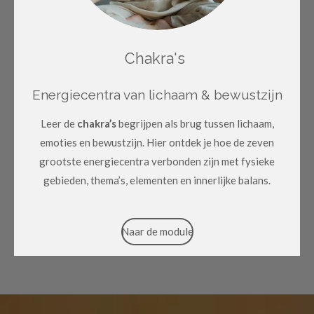
Chakra's
Energiecentra van lichaam & bewustzijn
Leer de
chakra’s
begrijpen als brug tussen lichaam,
emoties en bewustzijn. Hier ontdek je hoe de zeven
grootste energiecentra verbonden zijn met fysieke
gebieden, thema’s, elementen en innerlijke balans.
Naar de module