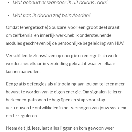
Wat gebeurt er wanneer ik uit balans raak?
Wat kan ik daarin zelf beïnvloeden?
Omdat (energetische) Soulcare voor een groot deel draait
om zelfkennis, en innerlijk werk, heb ik ondersteunende
modules geschreven bij de persoonlijke begeleiding van HUV.
Verschillende zienswijzen op energie en energetisch werk
worden met elkaar in verbinding gebracht waar ze elkaar
kunnen aanvullen.
Een gratis oefengids als uitnodiging aan jou om te leren meer
bewust te worden van je eigen energie. Om signalen te leren
herkennen, patronen te begrijpen en stap voor stap
vertrouwen te ontwikkelen in het vermogen van jouw systeem
om te reguleren.
Neem de tijd, lees, laat alles liggen en kom gewoon weer