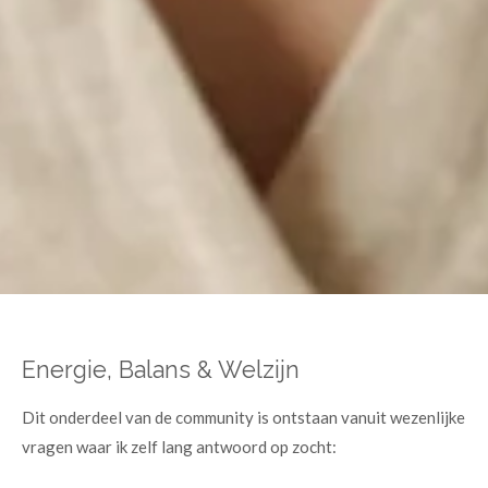
Energie, Balans & Welzijn
Dit onderdeel van de community is ontstaan vanuit wezenlijke
vragen waar ik zelf lang antwoord op zocht: