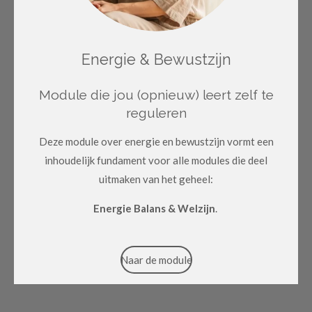
Energie & Bewustzijn
Module die jou (opnieuw) leert zelf te
reguleren
Deze module over energie en bewustzijn vormt een
inhoudelijk fundament voor alle modules die deel
uitmaken van het geheel:
Energie Balans & Welzijn
.
Naar de module