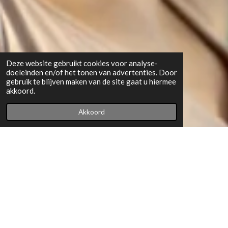
Deze website gebruikt cookies voor analyse-
doeleinden en/of het tonen van advertenties. Door
gebruik te blijven maken van de site gaat u hiermee
akkoord.
Akkoord