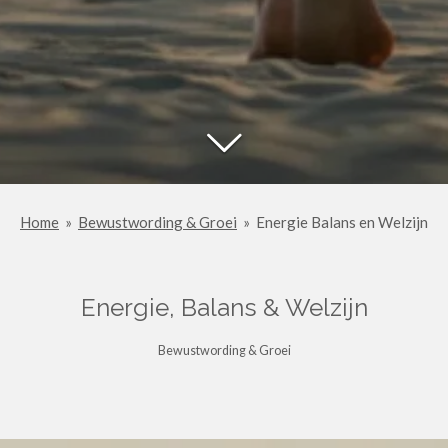
Home
»
Bewustwording & Groei
»
Energie Balans en Welzijn
Energie, Balans & Welzijn
Bewustwording & Groei