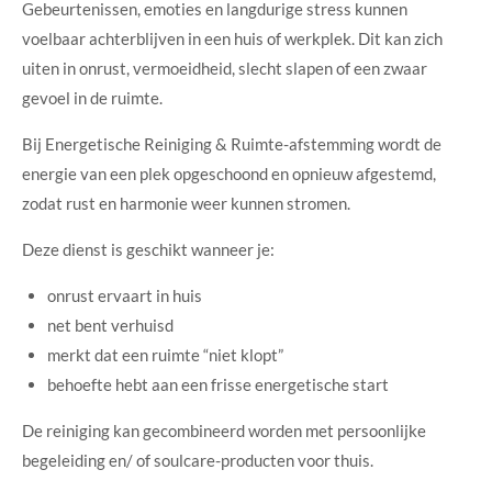
Gebeurtenissen, emoties en langdurige stress kunnen
voelbaar achterblijven in een huis of werkplek. Dit kan zich
uiten in onrust, vermoeidheid, slecht slapen of een zwaar
gevoel in de ruimte.
Bij Energetische Reiniging & Ruimte-afstemming wordt de
energie van een plek opgeschoond en opnieuw afgestemd,
zodat rust en harmonie weer kunnen stromen.
Deze dienst is geschikt wanneer je:
onrust ervaart in huis
net bent verhuisd
merkt dat een ruimte “niet klopt”
behoefte hebt aan een frisse energetische start
De reiniging kan gecombineerd worden met persoonlijke
begeleiding en/ of soulcare-producten voor thuis.