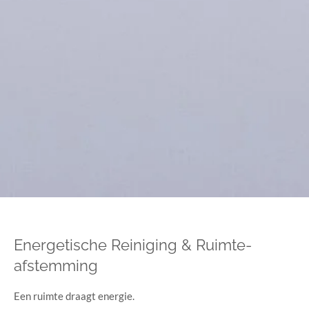
Energetische Reiniging & Ruimte-
afstemming
Een ruimte draagt energie.