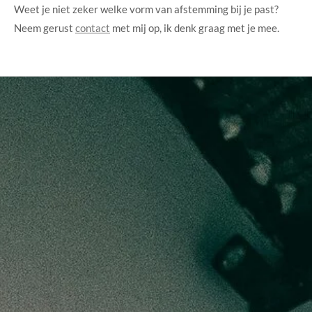
Weet je niet zeker welke vorm van afstemming bij je past?
Neem gerust
contact
met mij op, ik denk graag met je mee.