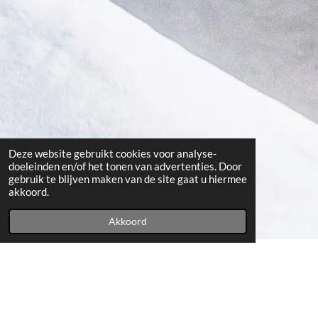
Deze website gebruikt cookies voor analyse-
doeleinden en/of het tonen van advertenties. Door
gebruik te blijven maken van de site gaat u hiermee
akkoord.
Akkoord
Energetische Huisreiniging