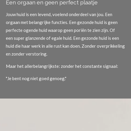
Een orgaan en geen perfect plaatje
Jouw huid is een levend, voelend onderdeel van jou. Een
orgaan met belangrijke functies.
Een gezonde huid is geen
perfecte ogende huid
waarop geen poriën te zien zijn. Of
een
super glanzende of egale huid.
Een gezonde huid is een
huid die haar werk in alle rust kan doen.
Zonder overprikkeling
en zonder verstoring.
Maar het allerbelangrijkste: zonder het constante signaal:
"Je bent nog niet goed genoeg."