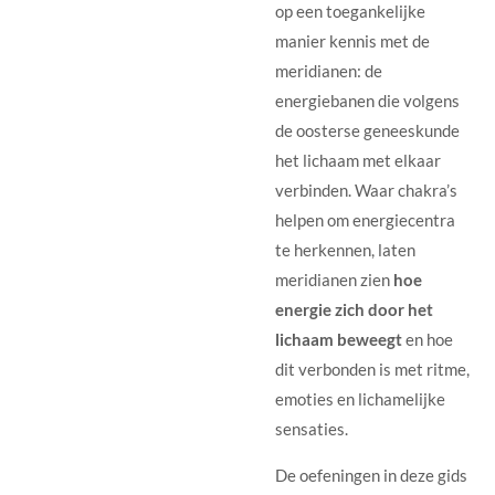
op een toegankelijke
manier kennis met de
meridianen: de
energiebanen die volgens
de oosterse geneeskunde
het lichaam met elkaar
verbinden. Waar chakra’s
helpen om energiecentra
te herkennen, laten
meridianen zien
hoe
energie zich door het
lichaam beweegt
en hoe
dit verbonden is met ritme,
emoties en lichamelijke
sensaties.
De oefeningen in deze gids