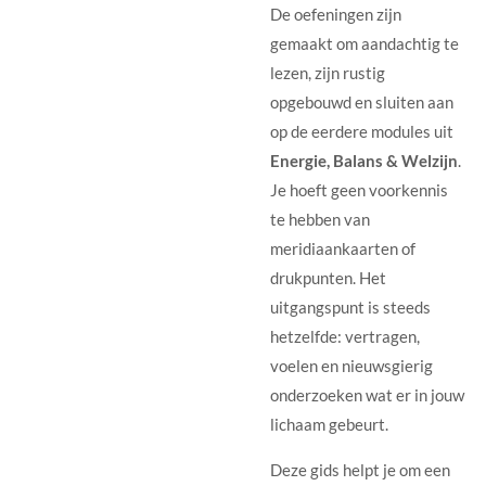
De oefeningen zijn
gemaakt om aandachtig te
lezen, zijn rustig
opgebouwd en sluiten aan
op de eerdere modules uit
Energie, Balans & Welzijn
.
Je hoeft geen voorkennis
te hebben van
meridiaankaarten of
drukpunten. Het
uitgangspunt is steeds
hetzelfde: vertragen,
voelen en nieuwsgierig
onderzoeken wat er in jouw
lichaam gebeurt.
Deze gids helpt je om een