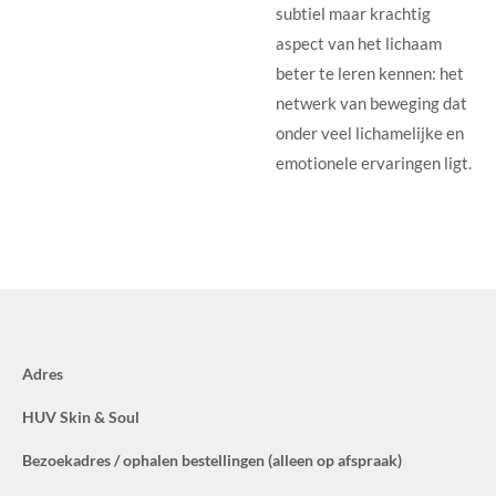
subtiel maar krachtig
aspect van het lichaam
beter te leren kennen: het
netwerk van beweging dat
onder veel lichamelijke en
emotionele ervaringen ligt.
Adres
HUV Skin & Soul
Bezoekadres / ophalen bestellingen (alleen op afspraak)