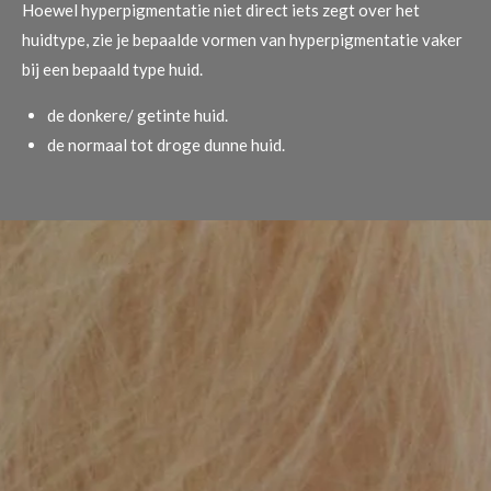
Hoewel hyperpigmentatie niet direct iets zegt over het
huidtype, zie je bepaalde vormen van hyperpigmentatie vaker
bij een bepaald type huid.
de donkere/ getinte huid.
de normaal tot droge dunne huid.