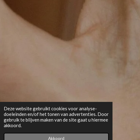
Deze website gebruikt cookies voor analyse-
doeleinden en/of het tonen van advertenties. Door
gebruik te blijven maken van de site gaat u hiermee
akkoord.
Akkoord