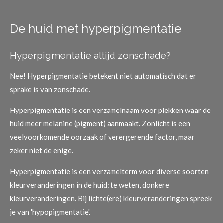
De huid met hyperpigmentatie
Hyperpigmentatie altijd zonschade?
Nee! Hyperpigmentatie betekent niet automatisch dat er
sprake is van zonschade.
Hyperpigmentatie is een verzamelnaam voor plekken waar de
huid meer melanine (pigment) aanmaakt. Zonlicht is een
veelvoorkomende oorzaak of verergerende factor, maar
zeker niet de enige.
Hyperpigmentatie is een verzamelterm voor diverse soorten
kleurveranderingen in de huid: te weten, donkere
kleurveranderingen. Bij lichte(ere) kleurveranderingen spreek
je van 'hypopigmentatie'.