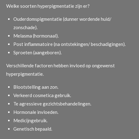
Welke soorten hyperpigmentatie zijn er?
Ouderdomspigmentatie (dunner wordende huid/
zonschade).
Melasma (hormonaal).
Post inflammatoire (na ontstekingen/ beschadigingen).
Sproeten (aangeboren).
Verschillende factoren hebben invloed op ongewenst
hyperpigmentatie.
Blootstelling aan zon.
Verkeerd cosmetica gebruik.
Te agressieve gezichtsbehandelingen.
Hormonale invloeden.
Medicijngebruik.
Genetisch bepaald.