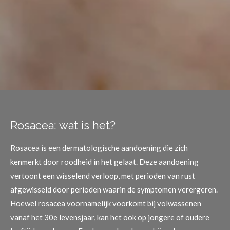
Rosacea: wat is het?
Rosacea is een dermatologische aandoening die zich
kenmerkt door roodheid in het gelaat. Deze aandoening
vertoont een wisselend verloop, met perioden van rust
afgewisseld door perioden waarin de symptomen verergeren.
Hoewel rosacea voornamelijk voorkomt bij volwassenen
vanaf het 30e levensjaar, kan het ook op jongere of oudere